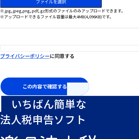
ファイルを選択
※.jpg,.jpeg,png,.pdf,.gz形式のファイルのみアップロードできます。
※アップロードできるファイル容量は最大4MB(4,096KB)です。
プライバシーポリシー
に同意する
この内容で確認する
いちばん簡単な
法人税申告ソフト