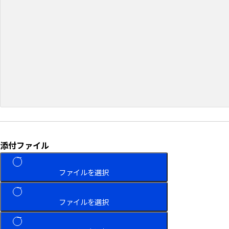
添付ファイル
ファイルを選択
ファイルを選択