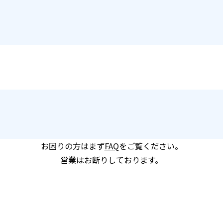
お困りの方はまず
FAQ
をご覧ください。
営業はお断りしております。